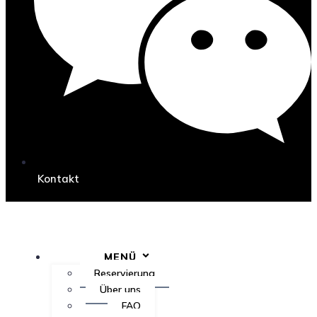
Kontakt
MENÜ
Reservierung
Über uns
FAQ