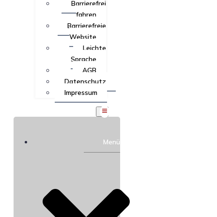
Barrierefrei
fahren
Barrierefreie
Website
Leichte
Sprache
AGB
Datenschutz
Impressum
Menü