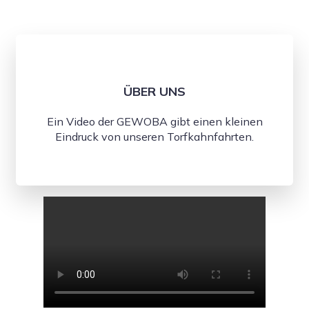
ÜBER UNS
Ein Video der GEWOBA gibt einen kleinen
Eindruck von unseren Torfkahnfahrten.