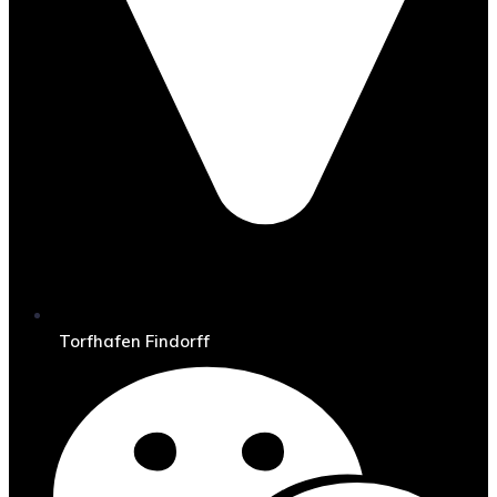
Torfhafen Findorff